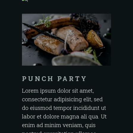
PUNCH PARTY
Lorem ipsum dolor sit amet,
consectetur adipisicing elit, sed
do eiusmod tempor incididunt ut
labor et dolore magna ali qua. Ut
enim ad minim veniam, quis