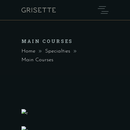
MAIN COURSES
Home
Specialties
Main Courses