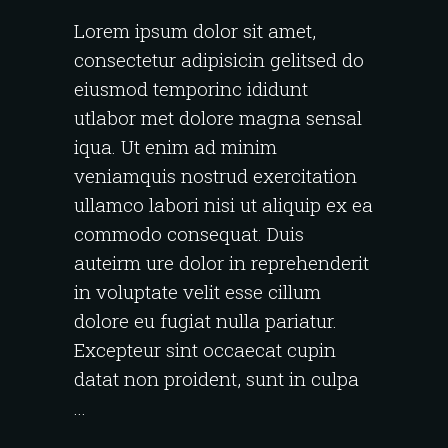
Lorem ipsum dolor sit amet,
consectetur adipisicin gelitsed do
eiusmod temporinc ididunt
utlabor met dolore magna sensal
iqua. Ut enim ad minim
veniamquis nostrud exercitation
ullamco labori nisi ut aliquip ex ea
commodo consequat. Duis
auteirm ure dolor in reprehenderit
in voluptate velit esse cillum
dolore eu fugiat nulla pariatur.
Excepteur sint occaecat cupin
datat non proident, sunt in culpa