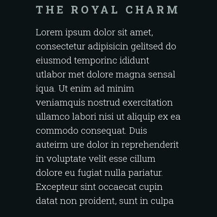
THE ROYAL CHARM
Lorem ipsum dolor sit amet,
consectetur adipisicin gelitsed do
eiusmod temporinc ididunt
utlabor met dolore magna sensal
iqua. Ut enim ad minim
veniamquis nostrud exercitation
ullamco labori nisi ut aliquip ex ea
commodo consequat. Duis
auteirm ure dolor in reprehenderit
in voluptate velit esse cillum
dolore eu fugiat nulla pariatur.
Excepteur sint occaecat cupin
datat non proident, sunt in culpa