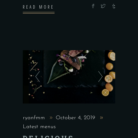
READ MORE
ryanfmm
October 4, 2019
Latest menus