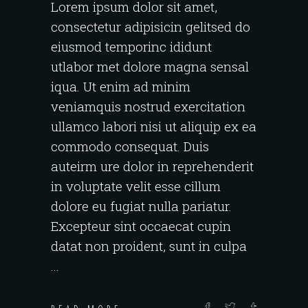
Lorem ipsum dolor sit amet,
consectetur adipisicin gelitsed do
eiusmod temporinc ididunt
utlabor met dolore magna sensal
iqua. Ut enim ad minim
veniamquis nostrud exercitation
ullamco labori nisi ut aliquip ex ea
commodo consequat. Duis
auteirm ure dolor in reprehenderit
in voluptate velit esse cillum
dolore eu fugiat nulla pariatur.
Excepteur sint occaecat cupin
datat non proident, sunt in culpa