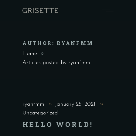
AUTHOR: RYANFMM
Home
Articles posted by ryanfmm
ryanfmm
January 25, 2021
Uncategorized
HELLO WORLD!