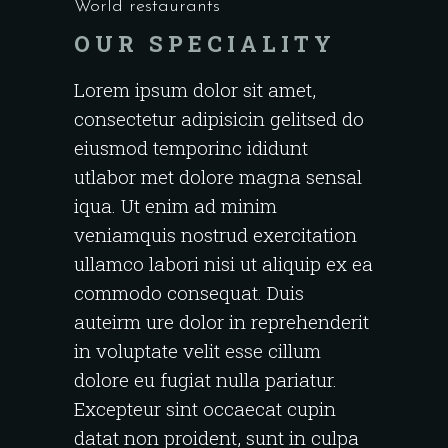
World restaurants
OUR SPECIALITY
Lorem ipsum dolor sit amet,
consectetur adipisicin gelitsed do
eiusmod temporinc ididunt
utlabor met dolore magna sensal
iqua. Ut enim ad minim
veniamquis nostrud exercitation
ullamco labori nisi ut aliquip ex ea
commodo consequat. Duis
auteirm ure dolor in reprehenderit
in voluptate velit esse cillum
dolore eu fugiat nulla pariatur.
Excepteur sint occaecat cupin
datat non proident, sunt in culpa