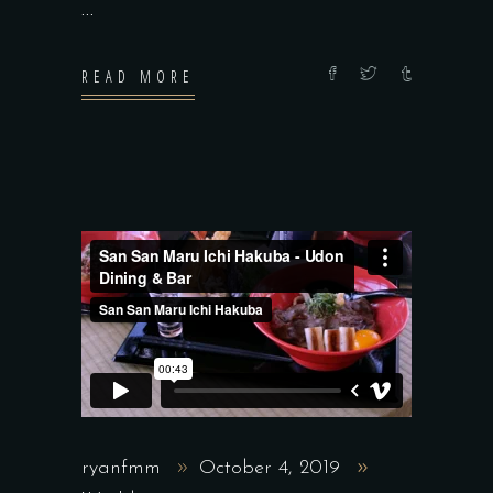
READ MORE
ryanfmm
October 4, 2019