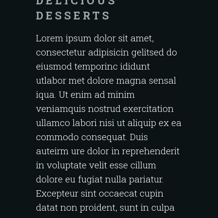
DELICIOUS
DESSERTS
Lorem ipsum dolor sit amet,
consectetur adipisicin gelitsed do
eiusmod temporinc ididunt
utlabor met dolore magna sensal
iqua. Ut enim ad minim
veniamquis nostrud exercitation
ullamco labori nisi ut aliquip ex ea
commodo consequat. Duis
auteirm ure dolor in reprehenderit
in voluptate velit esse cillum
dolore eu fugiat nulla pariatur.
Excepteur sint occaecat cupin
datat non proident, sunt in culpa