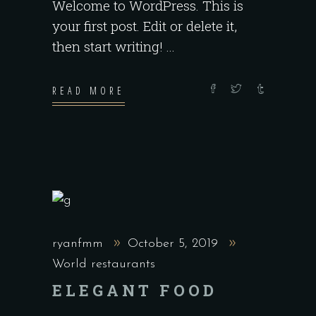
Welcome to WordPress. This is
your first post. Edit or delete it,
then start writing!
READ MORE
ryanfmm
October 5, 2019
World restaurants
ELEGANT FOOD