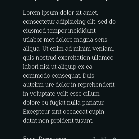
Lorem ipsum dolor sit amet,
consectetur adipisicing elit, sed do
eiusmod tempor incididunt
utlabor met dolore magna sens
aliqua. Ut enim ad minim veniam,
quis nostrud exercitation ullamco
labori nisi ut aliquip ex ea
commodo consequat. Duis
auteirm ure dolor in reprehenderit
in voluptate velit esse cillum
dolore eu fugiat nulla pariatur.
Excepteur sint occaecat cupin
datat non proident tusunt.