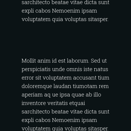
sarchitecto beatae vitae dicta sunt
expli cabos Nemoenim ipsam
voluptatem quia voluptas sitasper.
Mollit anim id est laborum. Sed ut
perspiciatis unde omnis iste natus
error sit voluptatem accusant tium
doloremque laudan tiumotam rem
aperiam aq ue ipsa quae ab illo
inventore veritatis etquai
sarchitecto beatae vitae dicta sunt
expli cabos Nemoenim ipsam
voluptatem quia voluptas sitasper.