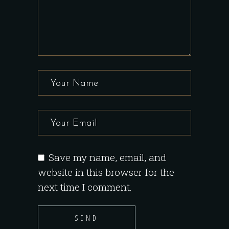
Save my name, email, and
website in this browser for the
next time I comment.
SEND