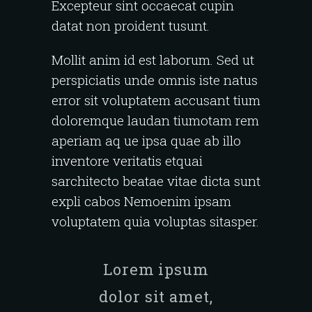
Excepteur sint occaecat cupin
datat non proident tusunt.
Mollit anim id est laborum. Sed ut
perspiciatis unde omnis iste natus
error sit voluptatem accusant tium
doloremque laudan tiumotam rem
aperiam aq ue ipsa quae ab illo
inventore veritatis etquai
sarchitecto beatae vitae dicta sunt
expli cabos Nemoenim ipsam
voluptatem quia voluptas sitasper.
Lorem ipsum
dolor sit amet,