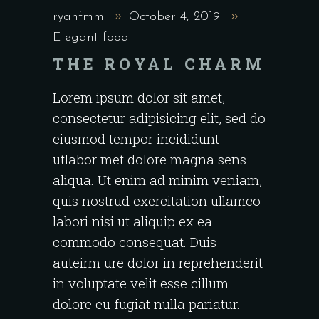
ryanfmm
October 4, 2019
Elegant food
THE ROYAL CHARM
Lorem ipsum dolor sit amet,
consectetur adipisicing elit, sed do
eiusmod tempor incididunt
utlabor met dolore magna sens
aliqua. Ut enim ad minim veniam,
quis nostrud exercitation ullamco
labori nisi ut aliquip ex ea
commodo consequat. Duis
auteirm ure dolor in reprehenderit
in voluptate velit esse cillum
dolore eu fugiat nulla pariatur.